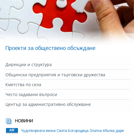
Проекти за обществено обсъждане
Дирекции и структура
Общински предприятия и търговски дружества
Кметства по села
Често задавани въпроси
Център за административно обслужване
НОВИНИ
АВГ
Чудотворната икона Света Богородица Златна ябълка дари