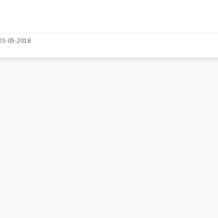
23-05-2018