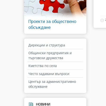
Проекти за обществено
обсъждане
Дирекции и структура
Общински предприятия и
търговски дружества
Кметства по села
Често задавани въпроси
Център за административно
обслужване
НОВИНИ