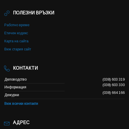
ПОЛЕЗНИ ВРЪЗКИ
Работно време
Етичен кодекс
Карта на сайта
Виж стария сайт
КОНТАКТИ
Деловодство
(038) 603 319
(038) 603 330
Информация
(038) 664 166
Дежурни
Виж всички контакти
АДРЕС