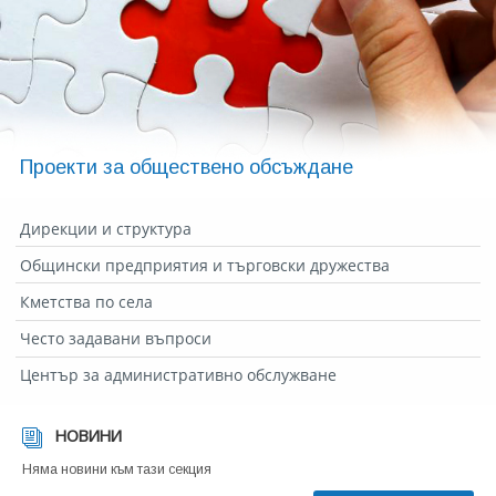
Проекти за обществено обсъждане
Дирекции и структура
Общински предприятия и търговски дружества
Кметства по села
Често задавани въпроси
Център за административно обслужване
НОВИНИ
Няма новини към тази секция