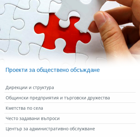
Проекти за обществено обсъждане
Дирекции и структура
Общински предприятия и търговски дружества
Кметства по села
Често задавани въпроси
Център за административно обслужване