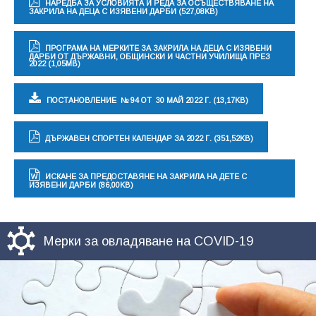
НАРЕДБА ЗА УСЛОВИЯТА И РЕДА ЗА ОСЪЩЕСТВЯВАНЕ НА
ЗАКРИЛА НА ДЕЦА С ИЗЯВЕНИ ДАРБИ (527,08KB)
ПРОГРАМА НА МЕРКИТЕ ЗА ЗАКРИЛА НА ДЕЦА С ИЗЯВЕНИ
ДАРБИ ОТ ДЪРЖАВНИ, ОБЩИНСКИ И ЧАСТНИ УЧИЛИЩА ПРЕЗ
2022 (1,05MB)
ПОСТАНОВЛЕНИЕ № 94 ОТ 30 МАЙ 2022 Г. (13,17KB)
ДЪРЖАВЕН СПОРТЕН КАЛЕНДАР ЗА 2022 Г. (351,52KB)
ИСКАНЕ ЗА ПРЕДОСТАВЯНЕ НА ЗАКРИЛА НА ДЕТЕ С
ИЗЯВЕНИ ДАРБИ (86,00KB)
Мерки за овладяване на COVID-19