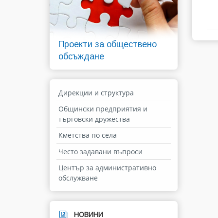
Проекти за обществено
обсъждане
Дирекции и структура
Общински предприятия и
търговски дружества
Кметства по села
Често задавани въпроси
Център за административно
обслужване
НОВИНИ