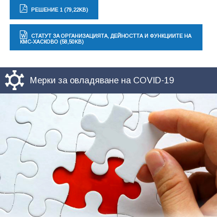
РЕШЕНИЕ 1 (79,22KB)
СТАТУТ ЗА ОРГАНИЗАЦИЯТА, ДЕЙНОСТТА И ФУНКЦИИТЕ НА
КМС-ХАСКОВО (58,50KB)
Мерки за овладяване на COVID-19