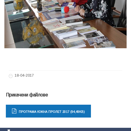
18-04-2017
Прикачени файлове
ПРОГРАМА ЮЖНА ПРОЛЕТ 2017 (94,49KB)