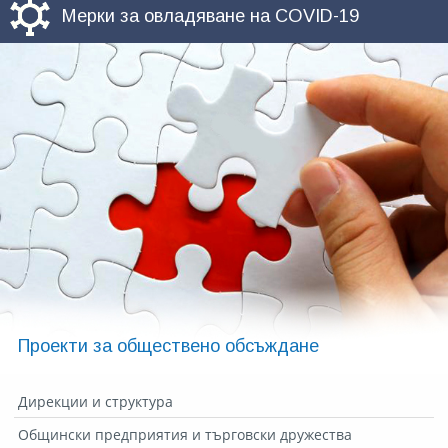
Мерки за овладяване на COVID-19
Проекти за обществено обсъждане
Дирекции и структура
Общински предприятия и търговски дружества