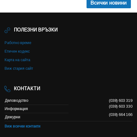
Всички новини
ПОЛЕЗНИ ВРЪЗКИ
Работно време
Етичен кодекс
Карта на сайта
Виж стария сайт
КОНТАКТИ
Деловодство
(038) 603 319
(038) 603 330
Информация
(038) 664 166
Дежурни
Виж всички контакти