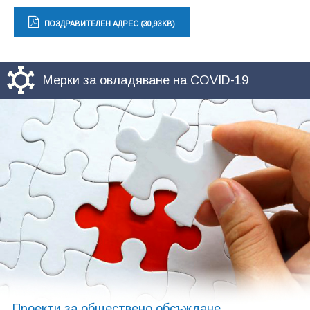
ПОЗДРАВИТЕЛЕН АДРЕС (30,93KB)
Мерки за овладяване на COVID-19
Проекти за обществено обсъждане