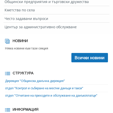
Общински предприятия и търговски дружества
Кметства по села
Често задавани въпроси
Център за административно обслужване
НОВИНИ
Няма новини към тази секция
Всички новини
СТРУКТУРА
Дирекция "Общинска данъчна дирекция"
отдел "Контрол и събиране на местни данъци и такси"
отдел "Отчитане на приходите и обслужване на данъкоплатци"
ИНФОРМАЦИЯ