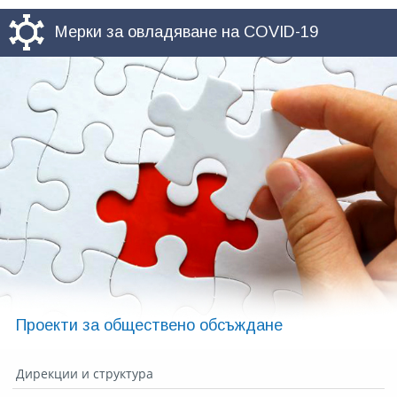
Мерки за овладяване на COVID-19
Проекти за обществено обсъждане
Дирекции и структура