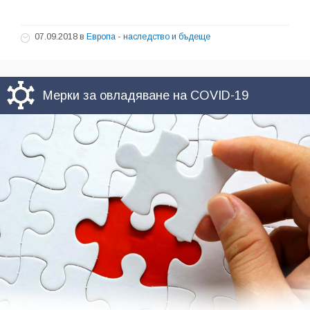
07.09.2018
в
Европа - наследство и бъдеще
Мерки за овладяване на COVID-19