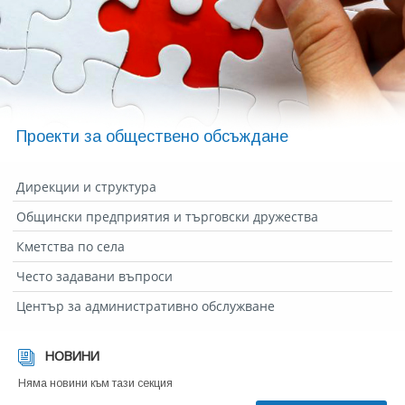
Проекти за обществено обсъждане
Дирекции и структура
Общински предприятия и търговски дружества
Кметства по села
Често задавани въпроси
Център за административно обслужване
НОВИНИ
Няма новини към тази секция