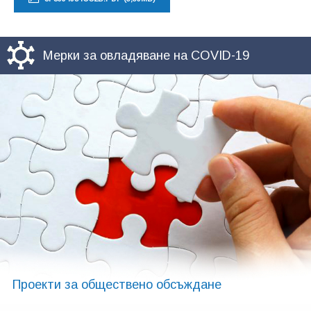
Мерки за овладяване на COVID-19
Проекти за обществено обсъждане