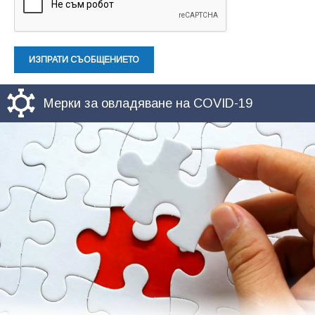
Мерки за овладяване на COVID-19