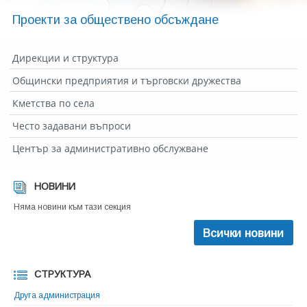
Проекти за обществено обсъждане
Дирекции и структура
Общински предприятия и търговски дружества
Кметства по села
Често задавани въпроси
Център за административно обслужване
НОВИНИ
Няма новини към тази секция
Всички новини
СТРУКТУРА
Друга администрация