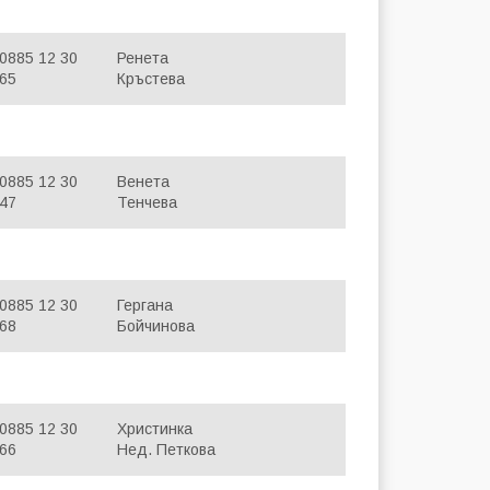
0885 12 30
Ренета
65
Кръстева
0885 12 30
Венета
47
Тенчева
0885 12 30
Гергана
68
Бойчинова
0885 12 30
Христинка
66
Нед. Петкова