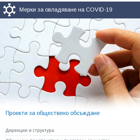
Мерки за овладяване на COVID-19
Проекти за обществено обсъждане
Дирекции и структура