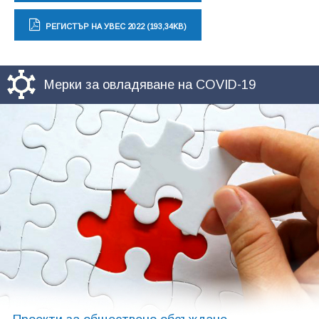
РЕГИСТЪР НА УВЕС 2022 (193,34KB)
Мерки за овладяване на COVID-19