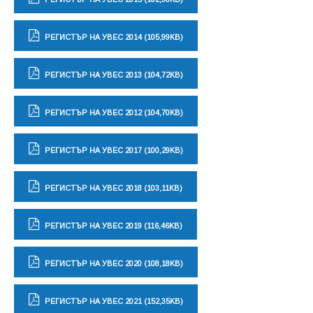
РЕГИСТЪР НА УВЕС 2014 (105,99KB)
РЕГИСТЪР НА УВЕС 2013 (104,72KB)
РЕГИСТЪР НА УВЕС 2012 (104,70KB)
РЕГИСТЪР НА УВЕС 2017 (100,29KB)
РЕГИСТЪР НА УВЕС 2018 (103,11KB)
РЕГИСТЪР НА УВЕС 2019 (116,46KB)
РЕГИСТЪР НА УВЕС 2020 (108,18KB)
РЕГИСТЪР НА УВЕС 2021 (152,35KB)