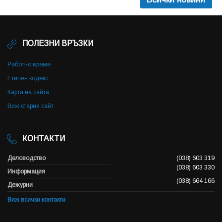
ПОЛЕЗНИ ВРЪЗКИ
Работно време
Етичен кодекс
Карта на сайта
Виж стария сайт
КОНТАКТИ
Деловодство
(038) 603 319
(038) 603 330
Информация
(038) 664 166
Дежурни
Виж всички контакти