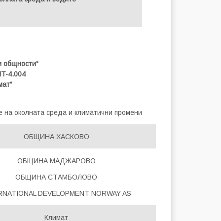
и общности“
T-4.004
мат“
 на околната среда и климатични промени
ОБЩИНА ХАСКОВО
ОБЩИНА МАДЖАРОВО
ОБЩИНА СТАМБОЛОВО
RNATIONAL DEVELOPMENT NORWAY AS
Климат