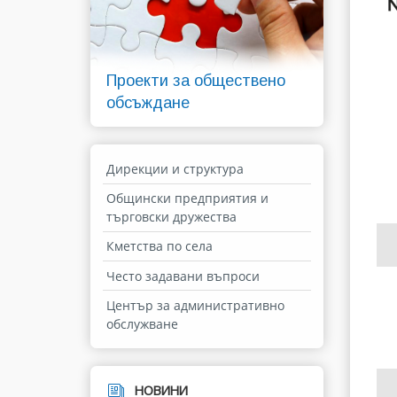
Проекти за обществено
обсъждане
Дирекции и структура
Общински предприятия и
търговски дружества
Кметства по села
Често задавани въпроси
Център за административно
обслужване
НОВИНИ