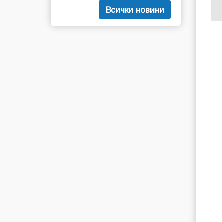
Всички новини