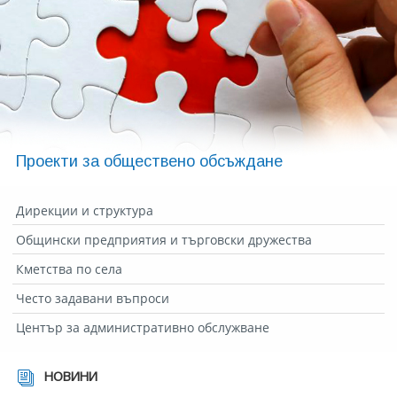
Проекти за обществено обсъждане
Дирекции и структура
Общински предприятия и търговски дружества
Кметства по села
Често задавани въпроси
Център за административно обслужване
НОВИНИ