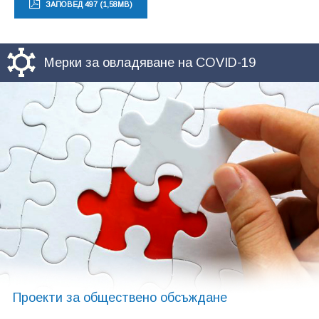
ЗАПОВЕД 497 (1,58MB)
Мерки за овладяване на COVID-19
Проекти за обществено обсъждане